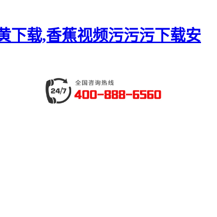
P黄下载,香蕉视频污污污下载安