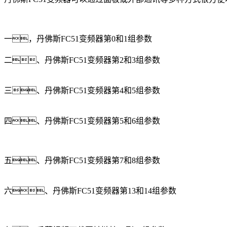
一，丹佛斯FC51变频器第0和1组参数
二、丹佛斯FC51变频器第2和3组参数
三、丹佛斯FC51变频器第4和5组参数
四、丹佛斯FC51变频器第5和6组参数
五、丹佛斯FC51变频器第7和8组参数
六、丹佛斯FC51变频器第13和14组参数