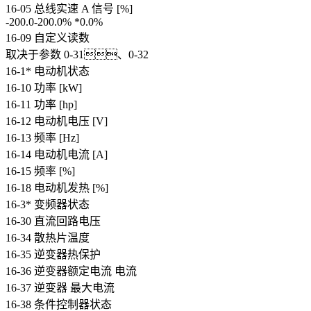
16-05 总线实速 A 信号 [%]
-200.0-200.0% *0.0%
16-09 自定义读数
取决于参数 0-31、0-32
16-1* 电动机状态
16-10 功率 [kW]
16-11 功率 [hp]
16-12 电动机电压 [V]
16-13 频率 [Hz]
16-14 电动机电流 [A]
16-15 频率 [%]
16-18 电动机发热 [%]
16-3* 变频器状态
16-30 直流回路电压
16-34 散热片温度
16-35 逆变器热保护
16-36 逆变器额定电流 电流
16-37 逆变器 最大电流
16-38 条件控制器状态