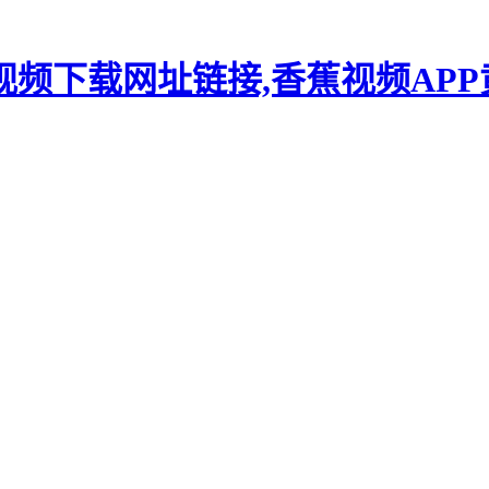
视频下载网址链接,香蕉视频AP