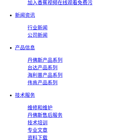
加入香蕉视频在线观看免费污
新闻资讯
行业新闻
公司新闻
产品信息
丹佛斯产品系列
台达产品系列
海利普产品系列
伟肯产品系列
技术服务
维修和维护
丹佛斯售后服务
技术培训
专业文章
资料下载